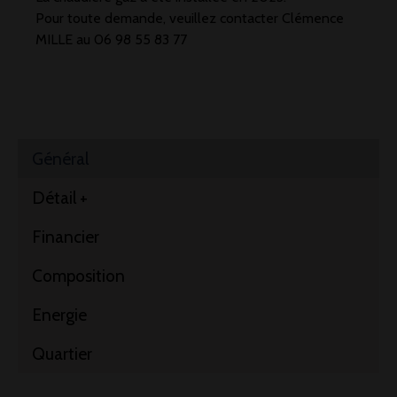
Pour toute demande, veuillez contacter Clémence
MILLE au 06 98 55 83 77
Général
Détail +
Financier
Composition
Energie
Quartier