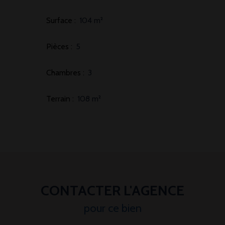
Surface
:
104
m²
Pièces
:
5
Chambres
:
3
Terrain
:
108
m²
CONTACTER L'AGENCE
pour ce bien