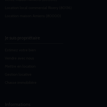
Location local commercial Rivery (80136)
Location maison Amiens (80000)
Je suis propriétaire
Estimez votre bien
Vendre avec nous
Mettre en location
Gestion locative
Chasse immobilière
Informations