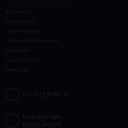
Recrutement
Nos honoraires
Mentions légales
Politique de confidentialité
Plan du site
Gérer les cookies
Propulsé par
+33 3 22 91 60 37
14 rue de Otages
80000 AMIENS