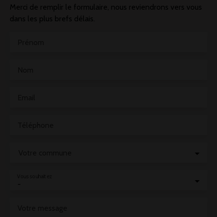
Merci de remplir le formulaire, nous reviendrons vers vous
dans les plus brefs délais.
Prénom
Nom
Email
Téléphone
Votre commune
Vous souhaitez
-
Votre message