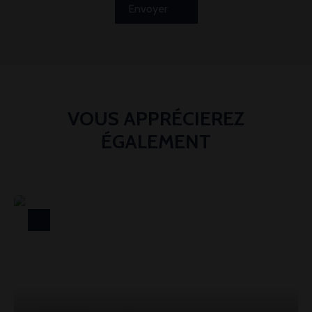
Envoyer
VOUS APPRÉCIEREZ
ÉGALEMENT