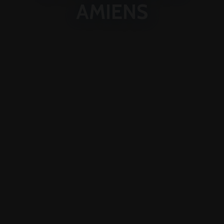
AMIENS