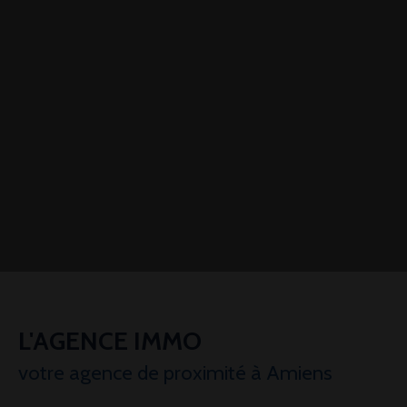
L'AGENCE IMMO
votre agence de proximité à Amiens