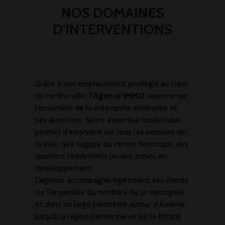
NOS DOMAINES
D'INTERVENTIONS
Grâce à son emplacement privilégié au cœur
du centre-ville,
l’Agence IMMO
rayonne sur
l’ensemble de la métropole amiénoise et
ses alentours. Notre expertise locale nous
permet d’intervenir sur tous les secteurs de
la ville, qu’il s’agisse du centre historique, des
quartiers résidentiels ou des zones en
développement.
L’agence accompagne également ses clients
sur l’ensemble du territoire de la métropole
et dans un large périmètre autour d’Amiens,
jusqu’à la région parisienne et sur le littoral