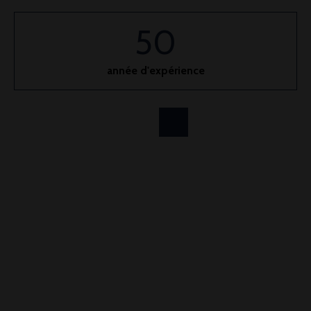
50
année d'expérience