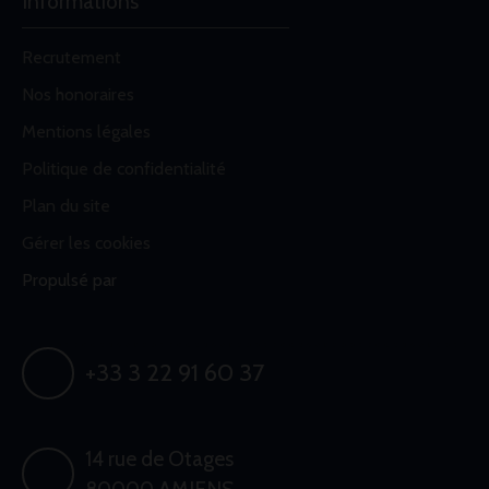
Informations
Recrutement
Nos honoraires
Mentions légales
Politique de confidentialité
Plan du site
Gérer les cookies
Propulsé par
+33 3 22 91 60 37
14 rue de Otages
80000 AMIENS