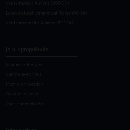
Vente maison Amiens (80000)
Location local commercial Rivery (80136)
Vente immeuble Amiens (80000)
Je suis propriétaire
Estimez votre bien
Vendre avec nous
Mettre en location
Gestion locative
Chasse immobilière