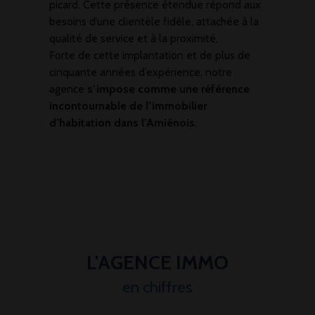
picard. Cette présence étendue répond aux
besoins d’une clientèle fidèle, attachée à la
qualité de service et à la proximité.
Forte de cette implantation et de plus de
cinquante années d’expérience, notre
agence
s’impose comme une référence
incontournable de l’immobilier
d’habitation dans l’Amiénois
.
L'AGENCE IMMO
en chiffres