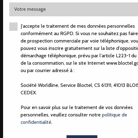
Votre message
J'accepte le traitement de mes données personnelles
conformément au RGPD. Si vous ne souhaitez pas faire 
de prospection commerciale par voie téléphonique, vo
pouvez vous inscrire gratuitement sur la liste d'opposit
démarchage téléphonique, prévu par l'article L223-1 du
de la consommation, sur le site Internet www.bloctel.go
ou par courrier adressé à :
Société Worldline, Service Bloctel, CS 61311, 41013 BLOI
CEDEX.
Pour en savoir plus sur le traitement de vos données
personnelles, veuillez consulter notre
politique de
confidentialité
.