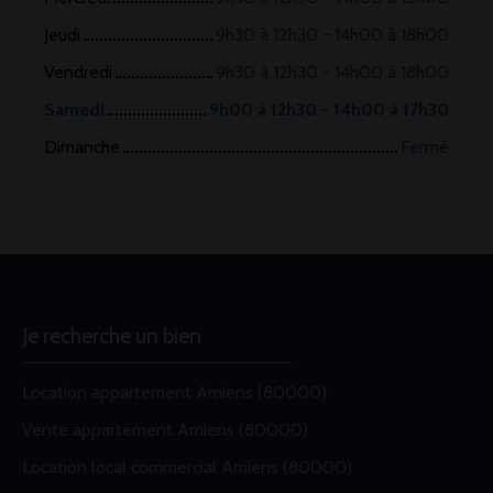
Jeudi
9h30 à 12h30 - 14h00 à 18h00
Vendredi
9h30 à 12h30 - 14h00 à 18h00
Samedi
9h00 à 12h30 - 14h00 à 17h30
Dimanche
Fermé
Je recherche un bien
Location appartement Amiens (80000)
Vente appartement Amiens (80000)
Location local commercial Amiens (80000)