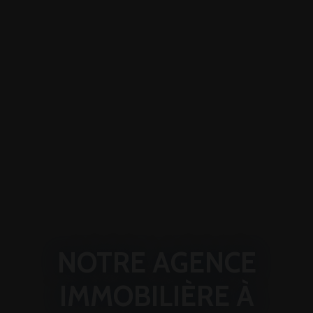
NOTRE AGENCE
IMMOBILIÈRE À