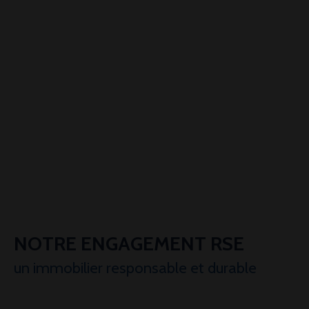
NOTRE ENGAGEMENT RSE
un immobilier responsable et durable