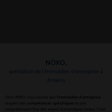
NÖXO
,
spécialiste de l'immobilier d'entreprise à
Amiens
Chez IMMO, nous savons que
l'immobilier d'entreprise
requiert des
compétences spécifiques
et une
compréhension fine des enjeux économiques locaux. C’est