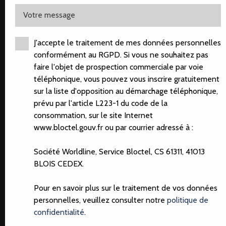
Votre message
J'accepte le traitement de mes données personnelles
conformément au RGPD. Si vous ne souhaitez pas
faire l'objet de prospection commerciale par voie
téléphonique, vous pouvez vous inscrire gratuitement
sur la liste d'opposition au démarchage téléphonique,
prévu par l'article L223-1 du code de la
consommation, sur le site Internet
www.bloctel.gouv.fr ou par courrier adressé à :
Société Worldline, Service Bloctel, CS 61311, 41013
BLOIS CEDEX.
Pour en savoir plus sur le traitement de vos données
personnelles, veuillez consulter notre
politique de
confidentialité
.