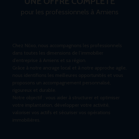
UNE OFFRE COMPLÈTE
pour les professionnels à Amiens
Chez Nöxo, nous accompagnons les professionnels
dans toutes les dimensions de l’immobilier
d’entreprise à Amiens et sa région.
Grâce à notre ancrage local et à notre approche agile,
nous identifions les meilleures opportunités et vous
proposons un accompagnement personnalisé,
rigoureux et durable.
Notre objectif : vous aider à structurer et optimiser
votre implantation, développer votre activité,
valoriser vos actifs et sécuriser vos opérations
immobilières.