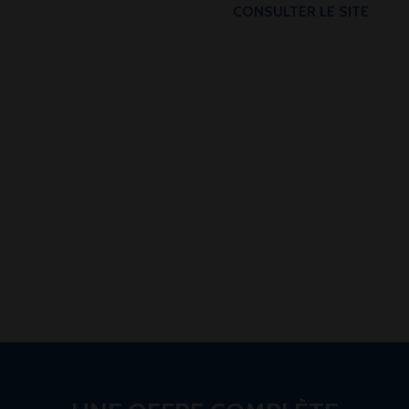
CONSULTER LE SITE