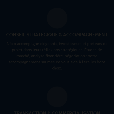
CONSEIL STRATÉGIQUE & ACCOMPAGNEMENT
Nöxo accompagne dirigeants, investisseurs et porteurs de
projet dans leurs réflexions stratégiques. Études de
marché, analyse financière, négociation : notre
accompagnement sur mesure vous aide à faire les bons
choix.
TRANSACTION & COMMERCIALISATION