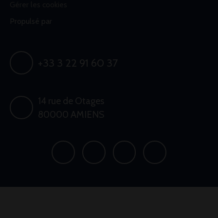
Gérer les cookies
Propulsé par
+33 3 22 91 60 37
14 rue de Otages
80000 AMIENS