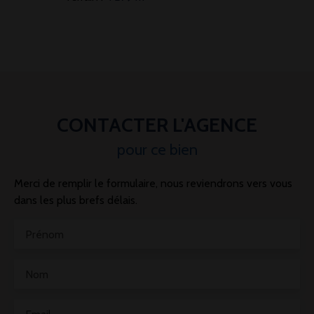
CONTACTER L'AGENCE
pour ce bien
Merci de remplir le formulaire, nous reviendrons vers vous
dans les plus brefs délais.
Prénom
Nom