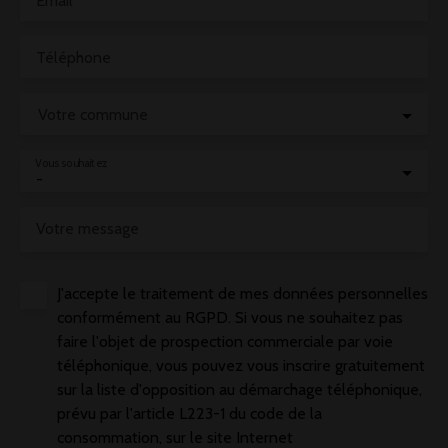
Email
Téléphone
Votre commune
Vous souhaitez
-
Votre message
J'accepte le traitement de mes données personnelles
conformément au RGPD. Si vous ne souhaitez pas
faire l'objet de prospection commerciale par voie
téléphonique, vous pouvez vous inscrire gratuitement
sur la liste d'opposition au démarchage téléphonique,
prévu par l'article L223-1 du code de la
consommation, sur le site Internet