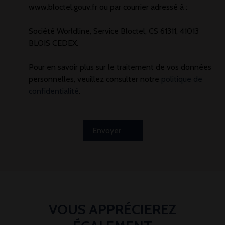
www.bloctel.gouv.fr ou par courrier adressé à :
Société Worldline, Service Bloctel, CS 61311, 41013
BLOIS CEDEX.
Pour en savoir plus sur le traitement de vos données
personnelles, veuillez consulter notre
politique de
confidentialité
.
Envoyer
VOUS APPRÉCIEREZ