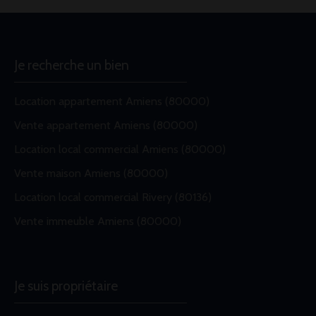
Je recherche un bien
Location appartement Amiens (80000)
Vente appartement Amiens (80000)
Location local commercial Amiens (80000)
Vente maison Amiens (80000)
Location local commercial Rivery (80136)
Vente immeuble Amiens (80000)
Je suis propriétaire