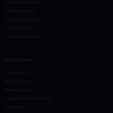
Estimez votre bien
Vendre avec nous
Mettre en location
Gestion locative
Chasse immobilière
Informations
Recrutement
Nos honoraires
Mentions légales
Politique de confidentialité
Plan du site