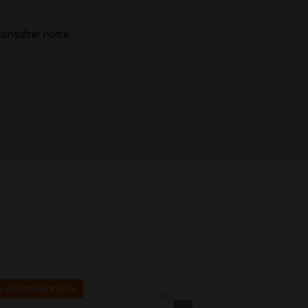
consulter notre