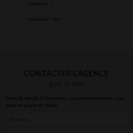
Chambres
:
1
Ascenseur
:
Non
CONTACTER L'AGENCE
pour ce bien
Merci de remplir le formulaire, nous reviendrons vers vous
dans les plus brefs délais.
Prénom