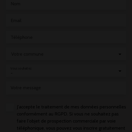
Nom
Email
Téléphone
Votre commune
Vous souhaitez
-
Votre message
J'accepte le traitement de mes données personnelles
conformément au RGPD. Si vous ne souhaitez pas
faire l'objet de prospection commerciale par voie
téléphonique, vous pouvez vous inscrire gratuitement