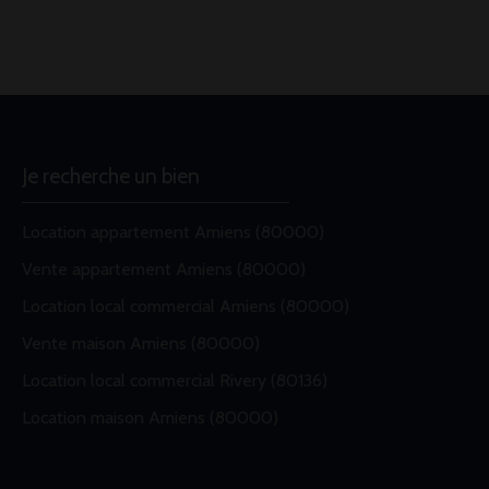
Je recherche un bien
Location appartement Amiens (80000)
Vente appartement Amiens (80000)
Location local commercial Amiens (80000)
Vente maison Amiens (80000)
Location local commercial Rivery (80136)
Location maison Amiens (80000)