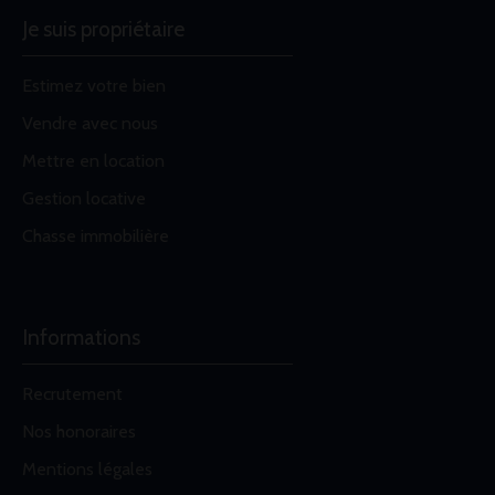
Je suis propriétaire
Estimez votre bien
Vendre avec nous
Mettre en location
Gestion locative
Chasse immobilière
Informations
Recrutement
Nos honoraires
Mentions légales