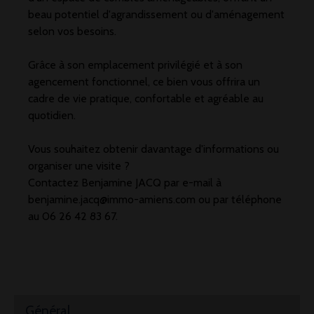
beau potentiel d'agrandissement ou d'aménagement
selon vos besoins.
Grâce à son emplacement privilégié et à son
agencement fonctionnel, ce bien vous offrira un
cadre de vie pratique, confortable et agréable au
quotidien.
Vous souhaitez obtenir davantage d'informations ou
organiser une visite ?
Contactez Benjamine JACQ par e-mail à
benjamine.jacq@immo-amiens.com ou par téléphone
au 06 26 42 83 67.
Général