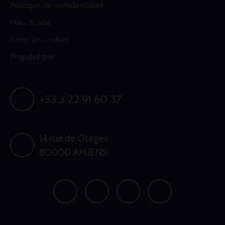
Politique de confidentialité
Plan du site
Gérer les cookies
Propulsé par
+33 3 22 91 60 37
14 rue de Otages
80000 AMIENS