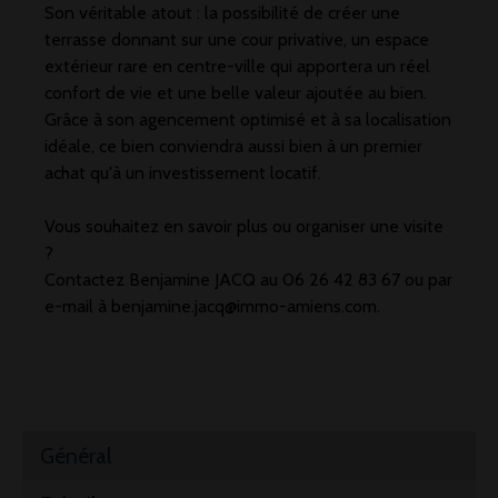
Son véritable atout : la possibilité de créer une
terrasse donnant sur une cour privative, un espace
extérieur rare en centre-ville qui apportera un réel
confort de vie et une belle valeur ajoutée au bien.
Grâce à son agencement optimisé et à sa localisation
idéale, ce bien conviendra aussi bien à un premier
achat qu'à un investissement locatif.
Vous souhaitez en savoir plus ou organiser une visite
?
Contactez Benjamine JACQ au 06 26 42 83 67 ou par
e-mail à benjamine.jacq@immo-amiens.com.
Général