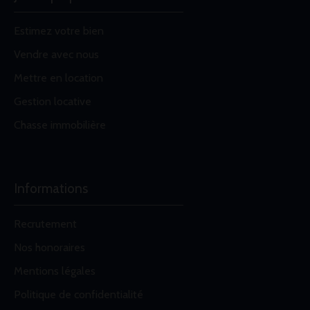
Estimez votre bien
Vendre avec nous
Mettre en location
Gestion locative
Chasse immobilière
Informations
Recrutement
Nos honoraires
Mentions légales
Politique de confidentialité