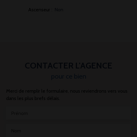
Ascenseur
:
Non
CONTACTER L'AGENCE
pour ce bien
Merci de remplir le formulaire, nous reviendrons vers vous
dans les plus brefs délais.
Prénom
Nom