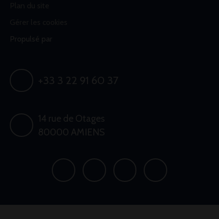
Plan du site
Gérer les cookies
Propulsé par
+33 3 22 91 60 37
14 rue de Otages
80000 AMIENS