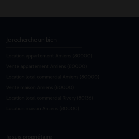
Je recherche un bien
Location appartement Amiens (80000)
Vente appartement Amiens (80000)
Location local commercial Amiens (80000)
Vente maison Amiens (80000)
Location local commercial Rivery (80136)
Location maison Amiens (80000)
Je suis propriétaire