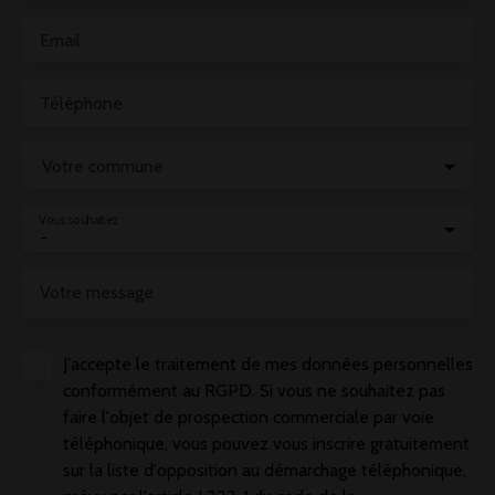
Email
Téléphone
Votre commune
Vous souhaitez
-
Votre message
J'accepte le traitement de mes données personnelles
conformément au RGPD. Si vous ne souhaitez pas
faire l'objet de prospection commerciale par voie
téléphonique, vous pouvez vous inscrire gratuitement
sur la liste d'opposition au démarchage téléphonique,