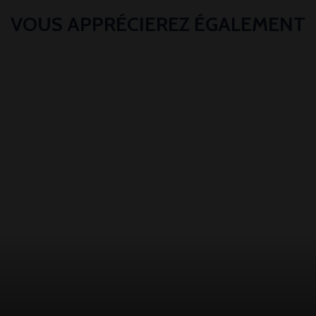
VOUS APPRÉCIEREZ ÉGALEMENT