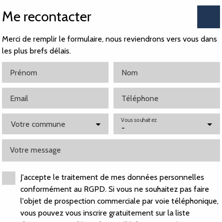
Me recontacter
Merci de remplir le formulaire, nous reviendrons vers vous dans
les plus brefs délais.
Prénom
Nom
Email
Téléphone
Vous souhaitez
Votre commune
-
Votre message
J'accepte le traitement de mes données personnelles
conformément au RGPD. Si vous ne souhaitez pas faire
l'objet de prospection commerciale par voie téléphonique,
vous pouvez vous inscrire gratuitement sur la liste