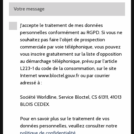
Votre message
J'accepte le traitement de mes données
personnelles conformément au RGPD. Si vous ne
souhaitez pas faire l'objet de prospection
commerciale par voie téléphonique, vous pouvez
vous inscrire gratuitement sur la liste d'opposition
au démarchage téléphonique, prévu par l'article
L223-1 du code de la consommation, sur le site
Internet www.bloctel.gouv.fr ou par courrier
adressé à :
Société Worldline, Service Bloctel, CS 61311, 41013
BLOIS CEDEX.
Pour en savoir plus sur le traitement de vos
données personnelles, veuillez consulter notre
politique de confidentialité
.