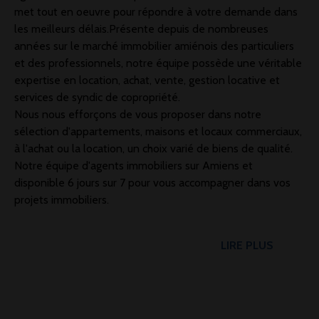
met tout en oeuvre pour répondre à votre demande dans
les meilleurs délais.
Présente depuis de nombreuses
années sur le marché immobilier amiénois des particuliers
et des professionnels, notre équipe possède une véritable
expertise en location, achat, vente, gestion locative et
services de syndic de copropriété.
Nous nous efforçons de vous proposer dans notre
sélection d'appartements, maisons et locaux commerciaux,
à l'achat ou la location, un
choix varié de biens de qualité.
Notre équipe d'agents immobiliers sur Amiens et
disponible 6 jours sur 7 pour vous accompagner dans vos
projets immobiliers.
LIRE PLUS