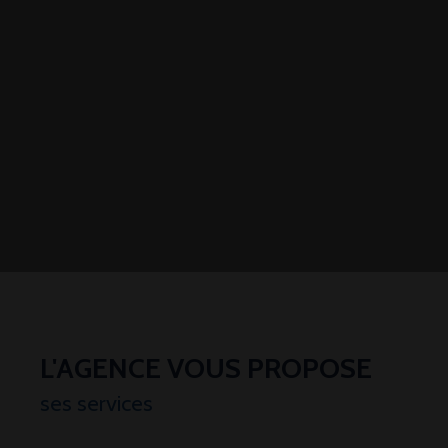
L'AGENCE VOUS PROPOSE
ses services