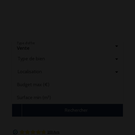
Type d'offre
Vente
Type de bien
Localisation
Budget max (€)
Surface min (m²)
Rechercher