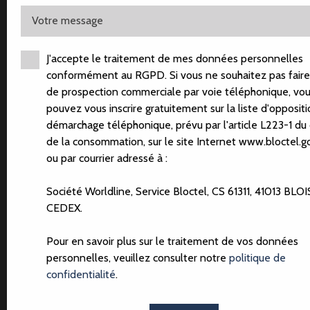
Votre message
J'accepte le traitement de mes données personnelles
conformément au RGPD. Si vous ne souhaitez pas faire 
de prospection commerciale par voie téléphonique, vo
pouvez vous inscrire gratuitement sur la liste d'opposit
démarchage téléphonique, prévu par l'article L223-1 du
de la consommation, sur le site Internet www.bloctel.go
ou par courrier adressé à :
Société Worldline, Service Bloctel, CS 61311, 41013 BLOI
CEDEX.
Pour en savoir plus sur le traitement de vos données
personnelles, veuillez consulter notre
politique de
confidentialité
.