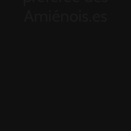
Amiénois.es