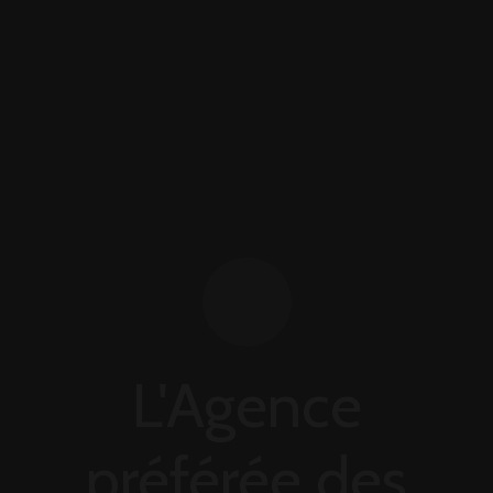
L'Agence
préférée des