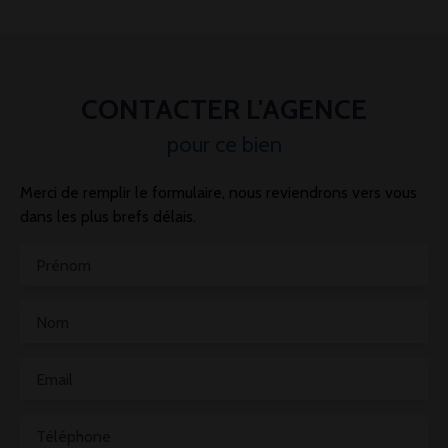
CONTACTER L'AGENCE
pour ce bien
Merci de remplir le formulaire, nous reviendrons vers vous
dans les plus brefs délais.
Prénom
Nom
Email
Téléphone