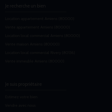
Je recherche un bien
Location appartement Amiens (80000)
Vente appartement Amiens (80000)
Location local commercial Amiens (80000)
Vente maison Amiens (80000)
Location local commercial Rivery (80136)
Vente immeuble Amiens (80000)
Je suis propriétaire
Estimez votre bien
Vendre avec nous