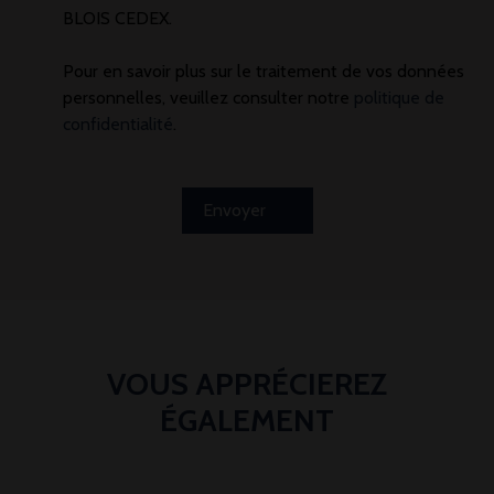
BLOIS CEDEX.
Pour en savoir plus sur le traitement de vos données
personnelles, veuillez consulter notre
politique de
confidentialité
.
Envoyer
VOUS APPRÉCIEREZ
ÉGALEMENT