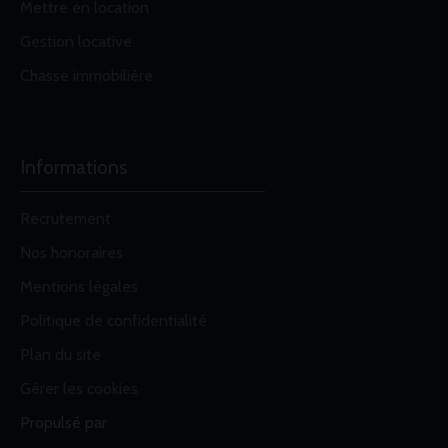
Mettre en location
Gestion locative
Chasse immobilière
Informations
Recrutement
Nos honoraires
Mentions légales
Politique de confidentialité
Plan du site
Gérer les cookies
Propulsé par