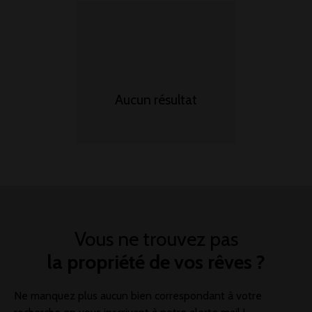
Aucun résultat
Vous ne trouvez pas
la propriété de vos rêves ?
Ne manquez plus aucun bien correspondant à votre