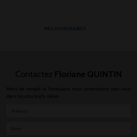
MES HONORAIRES
Contactez
Floriane QUINTIN
Merci de remplir le formulaire, nous reviendrons vers vous
dans les plus brefs délais.
Prénom
Nom