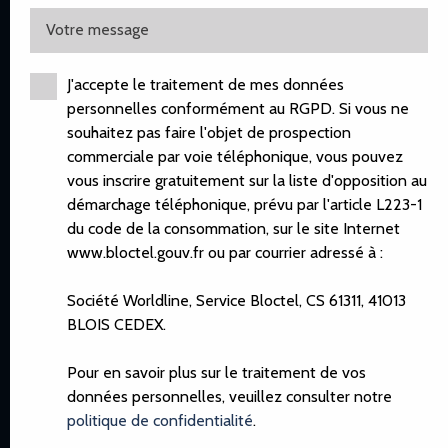
Votre message
J'accepte le traitement de mes données
personnelles conformément au RGPD. Si vous ne
souhaitez pas faire l'objet de prospection
commerciale par voie téléphonique, vous pouvez
vous inscrire gratuitement sur la liste d'opposition au
démarchage téléphonique, prévu par l'article L223-1
du code de la consommation, sur le site Internet
www.bloctel.gouv.fr ou par courrier adressé à :
Société Worldline, Service Bloctel, CS 61311, 41013
BLOIS CEDEX.
Pour en savoir plus sur le traitement de vos
données personnelles, veuillez consulter notre
politique de confidentialité
.