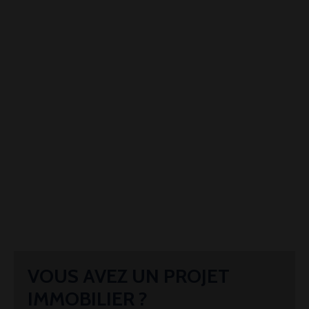
VOUS AVEZ UN PROJET
IMMOBILIER ?