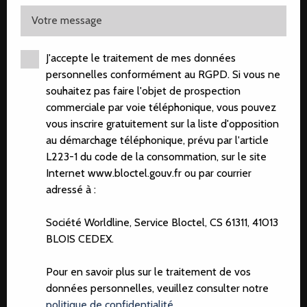
Votre message
J'accepte le traitement de mes données
personnelles conformément au RGPD. Si vous ne
souhaitez pas faire l'objet de prospection
commerciale par voie téléphonique, vous pouvez
vous inscrire gratuitement sur la liste d'opposition
au démarchage téléphonique, prévu par l'article
L223-1 du code de la consommation, sur le site
Internet www.bloctel.gouv.fr ou par courrier
adressé à :
Société Worldline, Service Bloctel, CS 61311, 41013
BLOIS CEDEX.
Pour en savoir plus sur le traitement de vos
données personnelles, veuillez consulter notre
politique de confidentialité
.