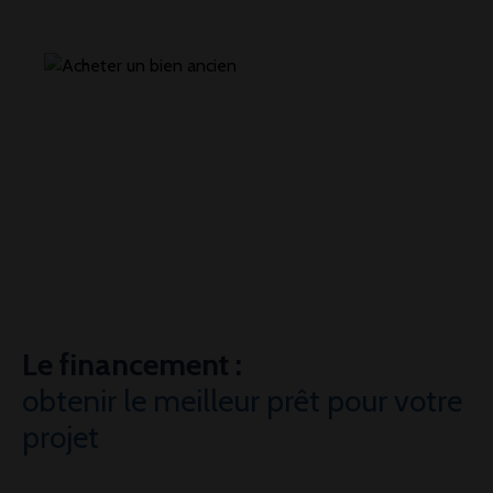
Le financement :
obtenir le meilleur prêt pour votre
projet