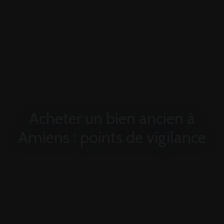
Acheter un bien ancien à
Amiens : points de vigilance