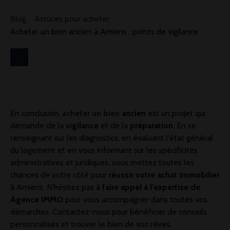
Blog
Astuces pour acheter
Acheter un bien ancien à Amiens : points de vigilance
En conclusion,
acheter un bien
ancien
est un projet qui
demande de la
vigilance
et de la
préparation
. En se
renseignant sur les diagnostics, en évaluant l'état général
du logement et en vous informant sur les spécificités
administratives et juridiques, vous mettez toutes les
chances de votre côté pour
réussir votre achat immobilier
à Amiens. N'hésitez pas à
faire appel à l'expertise de
Agence IMMO
pour vous accompagner dans toutes vos
démarches. Contactez-nous pour bénéficier de conseils
personnalisés et trouver le bien de vos rêves.