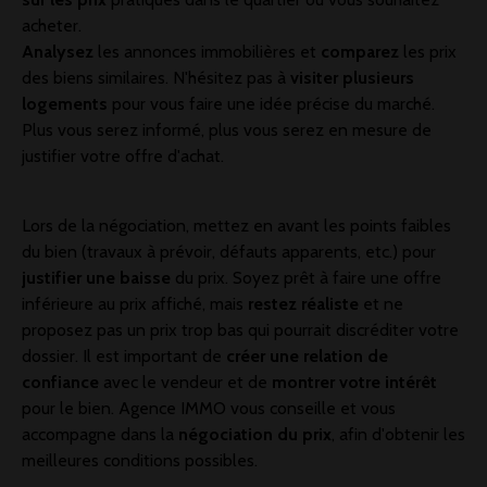
acheter.
Analysez
les annonces immobilières et
comparez
les prix
des biens similaires. N'hésitez pas à
visiter plusieurs
logements
pour vous faire une idée précise du marché.
Plus vous serez informé, plus vous serez en mesure de
justifier votre offre d'achat.
Lors de la négociation, mettez en avant les points faibles
du bien (travaux à prévoir, défauts apparents, etc.) pour
justifier une baisse
du prix. Soyez prêt à faire une offre
inférieure au prix affiché, mais
restez réaliste
et ne
proposez pas un prix trop bas qui pourrait discréditer votre
dossier. Il est important de
créer une relation de
confiance
avec le vendeur et de
montrer votre intérêt
pour le bien. Agence IMMO vous conseille et vous
accompagne dans la
négociation du prix
, afin d'obtenir les
meilleures conditions possibles.