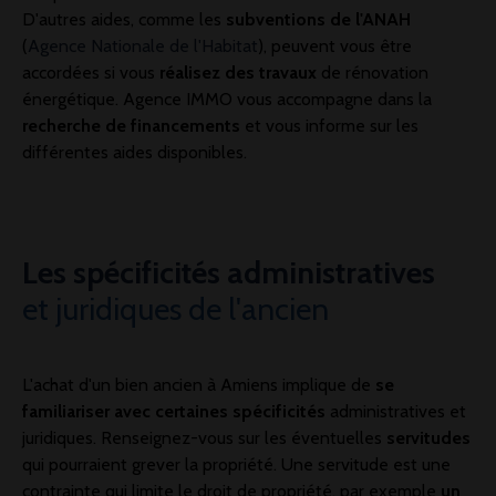
D'autres aides, comme les
subventions de l'ANAH
(
Agence Nationale de l'Habitat
), peuvent vous être
accordées si vous
réalisez des travaux
de rénovation
énergétique. Agence IMMO vous accompagne dans la
recherche de financements
et vous informe sur les
différentes aides disponibles.
Les spécificités administratives
et juridiques de l'ancien
L'achat d'un bien ancien à Amiens implique de
se
familiariser avec certaines spécificités
administratives et
juridiques. Renseignez-vous sur les éventuelles
servitudes
qui pourraient grever la propriété. Une servitude est une
contrainte qui limite le droit de propriété, par exemple
un